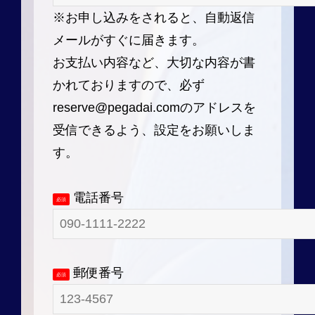
※お申し込みをされると、自動返信
メールがすぐに届きます。
お支払い内容など、大切な内容が書
かれておりますので、必ず
reserve@pegadai.comのアドレスを
受信できるよう、設定をお願いしま
す。
電話番号
必須
郵便番号
必須