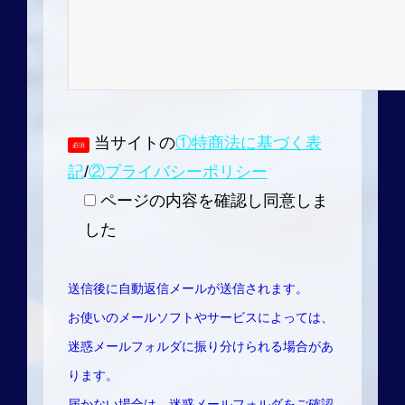
当サイトの
①特商法に基づく表
必須
記
/
②プライバシーポリシー
ページの内容を確認し同意しま
した
送信後に自動返信メールが送信されます。
お使いのメールソフトやサービスによっては、
迷惑メールフォルダに振り分けられる場合があ
ります。
届かない場合は、迷惑メールフォルダをご確認