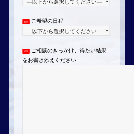
ご希望の日程
必須
ご相談のきっかけ、得たい結果
必須
をお書き添えください