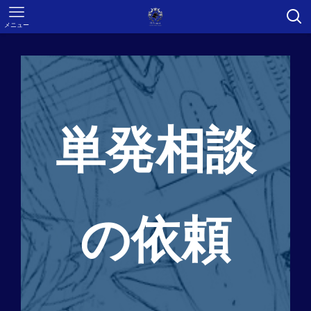
メニュー
単発相談
の依頼