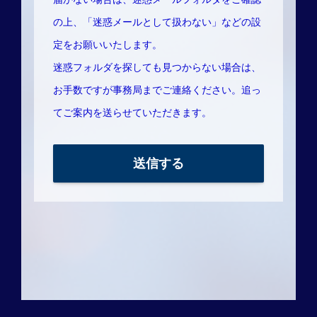
の上、「迷惑メールとして扱わない」などの設
定をお願いいたします。
迷惑フォルダを探しても見つからない場合は、
お手数ですが事務局までご連絡ください。追っ
てご案内を送らせていただきます。