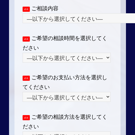
ご相談内容
必須
ご希望の相談時間を選択してく
必須
ださい
ご希望のお支払い方法を選択し
必須
てください
ご希望の相談方法を選択してく
必須
ださい