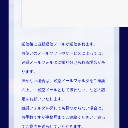
送信後に自動返信メールが送信されます。
お使いのメールソフトやサービスによっては、
迷惑メールフォルダに振り分けられる場合があ
ります。
届かない場合は、迷惑メールフォルダをご確認
の上、「迷惑メールとして扱わない」などの設
定をお願いいたします。
迷惑フォルダを探しても見つからない場合は、
お手数ですが事務局までご連絡ください。追っ
てご案内を送らせていただきます。