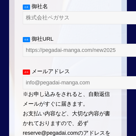
御社名
任意
御社URL
任意
メールアドレス
必須
※お申し込みをされると、自動返信
メールがすぐに届きます。
お支払い内容など、大切な内容が書
かれておりますので、必ず
reserve@pegadai.comのアドレスを