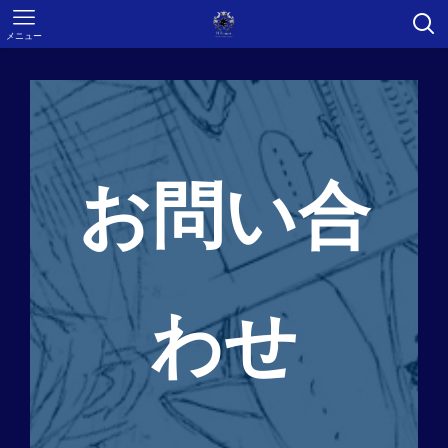
メニュー
お問い合
わせ