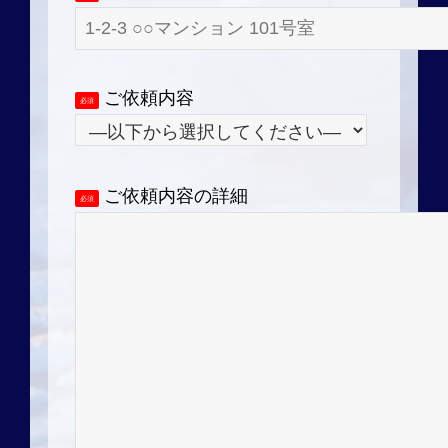
ご依頼内容
必須
ご依頼内容の詳細
必須