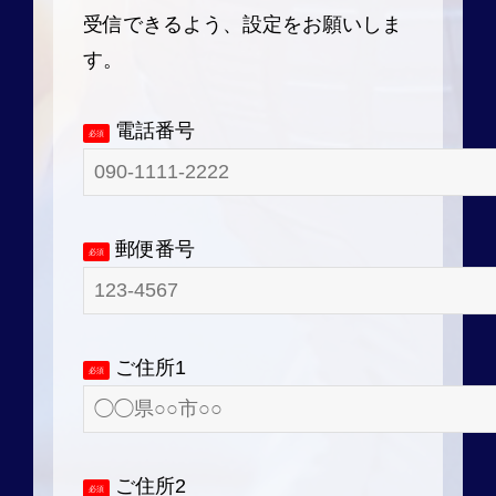
受信できるよう、設定をお願いしま
す。
電話番号
必須
郵便番号
必須
ご住所1
必須
ご住所2
必須